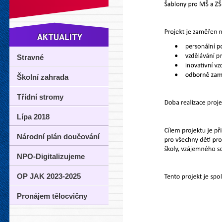
Stravné
Školní zahrada
Třídní stromy
Lípa 2018
Národní plán doučování
NPO-Digitalizujeme
OP JAK 2023-2025
Pronájem tělocvičny