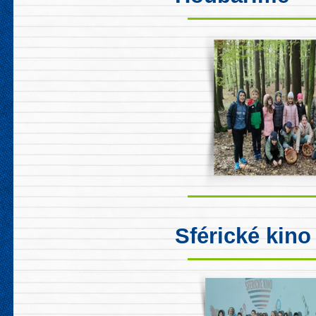
Sférické kino