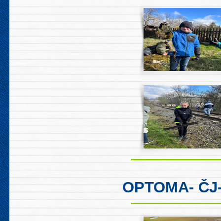
OPTOMA- ČJ-