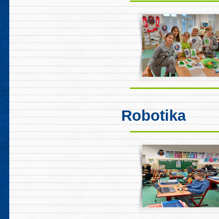
Robotika