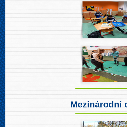
Mezinárodní 