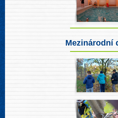
Mezinárodní 