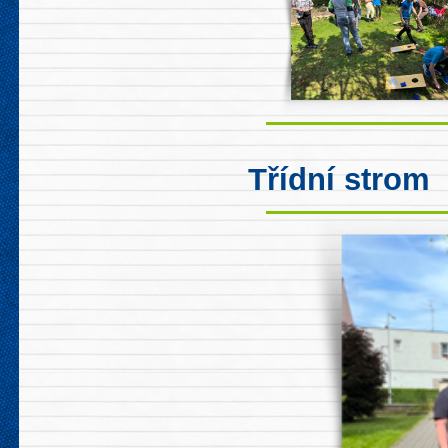
Třídní strom