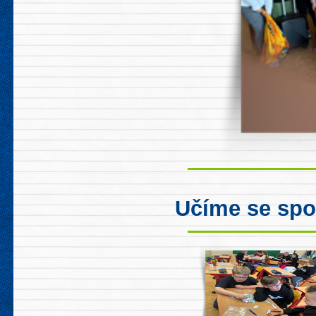
Učíme se spo