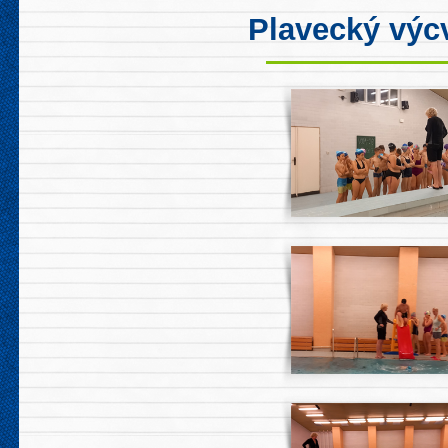
Plavecký výc