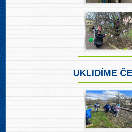
UKLIDÍME Č