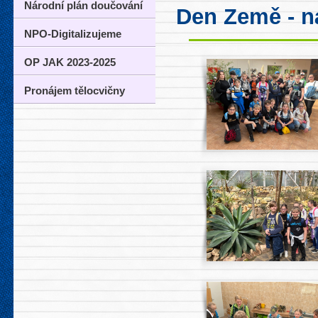
Národní plán doučování
Den Země - n
NPO-Digitalizujeme
OP JAK 2023-2025
Pronájem tělocvičny