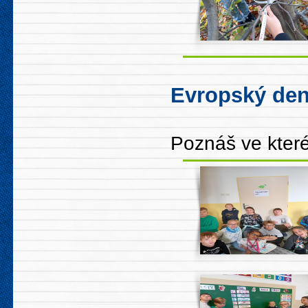
Evropský den
Poznáš ve které